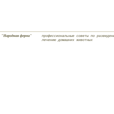
"Народная ферма"
профессиональные советы по разведен
лечению домашних животных