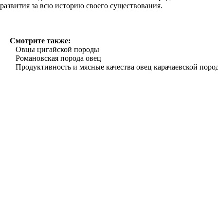
развития за всю историю своего существования.
Смотрите также:
Овцы цигайской породы
Романовская порода овец
Продуктивность и мясные качества овец карачаевской поро