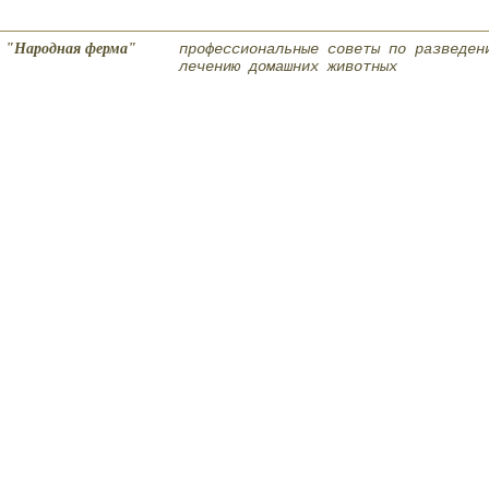
"Народная ферма"
профессиональные советы по разведен
лечению домашних животных