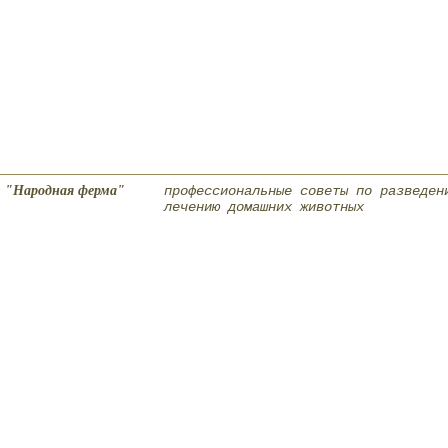
"Народная ферма"
профессиональные советы по разведен
лечению домашних животных