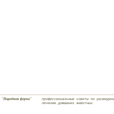
"Народная ферма"
профессиональные советы по разведен
лечению домашних животных