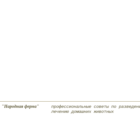
"Народная ферма"
профессиональные советы по разведен
лечению домашних животных