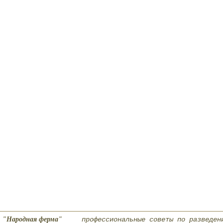
"Народная ферма"
профессиональные советы по разведен