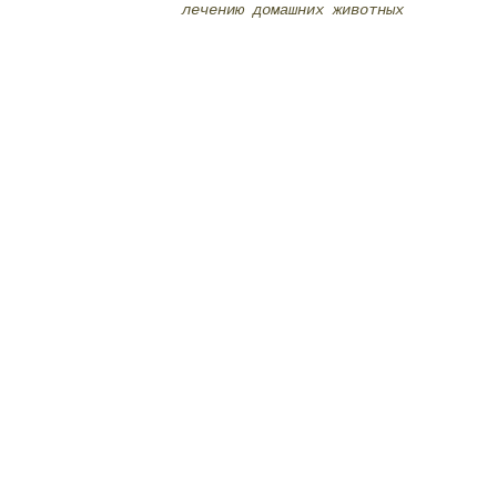
лечению домашних животных