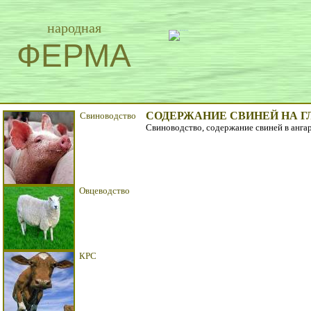
народная
ФЕРМА
СОДЕРЖАНИЕ СВИНЕЙ НА 
Свиноводство
Свиноводство, содержание свиней в анга
Овцеводство
КРС