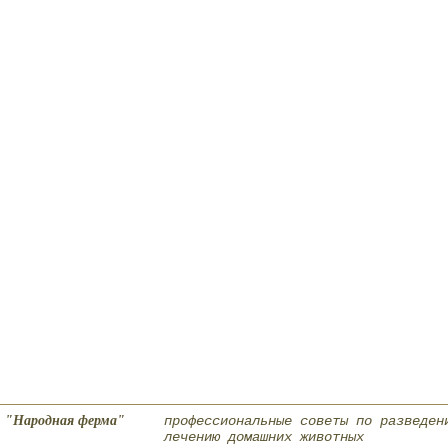
"Народная ферма"
профессиональные советы по разведен
лечению домашних животных